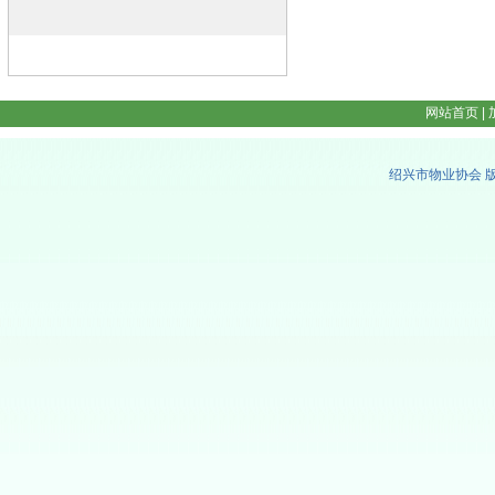
网站首页
|
绍兴市物业协会 版权