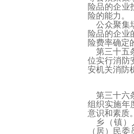
险品的企业
险的能力。
公众聚集
险品的企业
险费率确定
第三十五
位实行消防
安机关消防
第三十六
组织实施年
意识和素质
乡（镇）
（居）民委