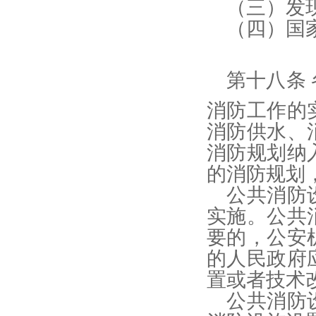
（三）发
（四）国
第十八条
消防工作的
消防供水、
消防规划纳
的消防规划
公共消防
实施。公共
要的，公安
的人民政府
置或者技术
公共消防