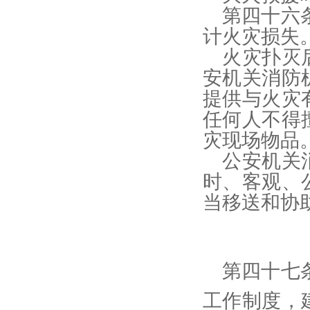
第四十六
计火灾损失
火灾扑灭
安机关消防
提供与火灾
任何人不得
灾现场物品
公安机关
时、客观、
当移送和协
第四十七
工作制度，