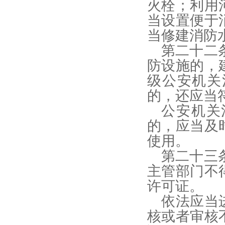
火栓；利用
当设置便于
当修建消防
第二十二
防设施的，
级公安机关
的，还应当
公安机关
的，应当及
使用。
第二十三
主管部门不
许可证。
依法应当
核或者审核