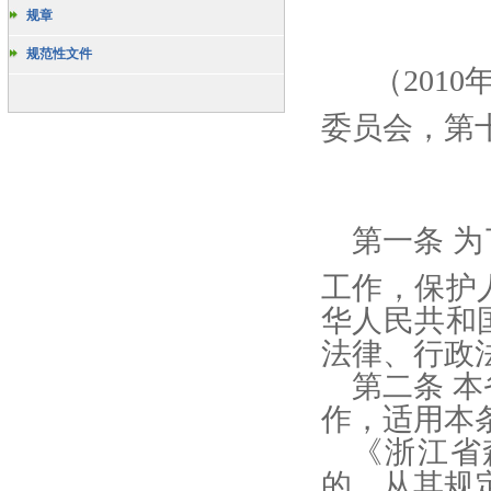
规章
规范性文件
（201
委员会，第十
第一条 
工作，保护
华人民共和
法律、行政
第二条 
作，适用本
《浙江省
的，从其规