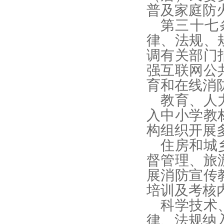
普及家庭防
第三十七
律、法规、
调有关部门
强互联网公
育和在线消
教育、人
入中小学教
构组织开展
住房和城
督管理、旅
展消防宣传
培训及考核
科学技术
律、法规纳