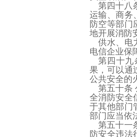
第四十八
运输、商务
防空等部门
地开展消防
供水、电
电信企业保
第四十九
果，可以通
公共安全的
第五十条
全消防安全
于其他部门
部门应当依
第五十一
防安全违法