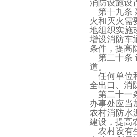
消防设施设
第十九条
火和灭火需
地组织实施
增设消防车
条件，提高
第二十条
道。
任何单位
全出口、消
第二十一
办事处应当
农村消防水
建设，提高
农村设有