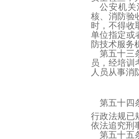
公安机关
核、消防验
时，不得收
单位指定或
防技术服务
第五十三
员，经培训
人员从事消
第五十四
行政法规已
依法追究刑
第五十五