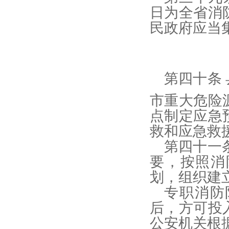
日为全省消
民政府应当
第四十条
市重大危险
点制定应急
救和应急救
第四十一
要，按照消
划，组织建
专职消防
后，方可投
公安机关根