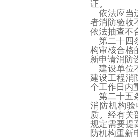
证。
依法应当
者消防验收
依法抽查不
第二十四
构审核合格
新申请消防
建设单位
建设工程消
个工作日内
第二十五
消防机构验
质。经有关
规定需要提
防机构重新