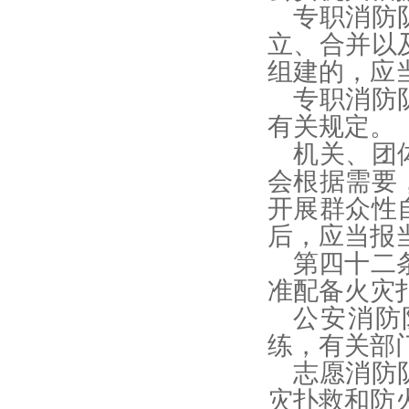
专职消防
立、合并以
组建的，应
专职消防
有关规定。
机关、团
会根据需要
开展群众性
后，应当报
第四十二
准配备火灾
公安消防
练，有关部
志愿消防
灾扑救和防