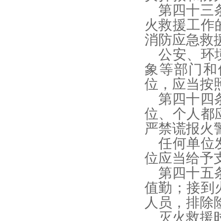
第四十三
火救援工作
消防应急救
公安、环
象等部门和
位，应当按
第四十四
位、个人都
严禁谎报火
任何单位
位应当给予
第四十五
值勤；接到
人员，排除
灭火救援