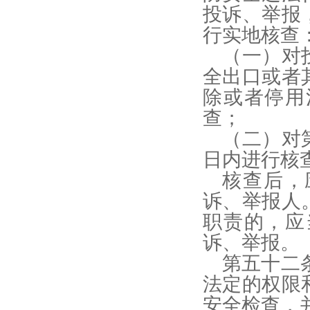
投诉、举报
行实地核查
（一）对
全出口或者
除或者停用
查；
（二）对
日内进行核
核查后，
诉、举报人
职责的，应
诉、举报。
第五十二
法定的权限
安全检查，