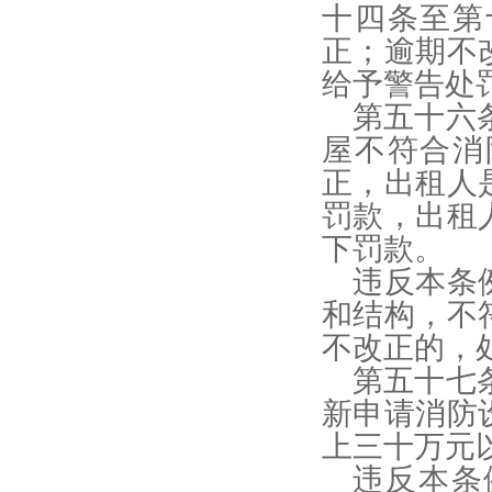
十四条至第
正；逾期不
给予警告处
第五十六
屋不符合消
正，出租人
罚款，出租
下罚款。
违反本条
和结构，不
不改正的，
第五十七
新申请消防
上三十万元
违反本条