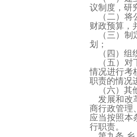
议制度，研
（二）将
财政预算，
（三）制
划；
（四）组
（五）对
情况进行考
职责的情况
（六）其
发展和改
商行政管理
应当按照本
行职责。
第九条 