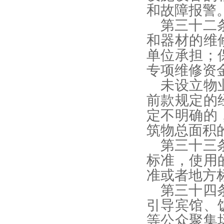
和故障报警
第三十二
和器材的维
单位承担；
专项维修资
未设立物
前款规定的
定不明确的
筑物总面积
第三十三
标准，使用
准或者地方
第三十四
引导宾馆、
等公众聚集