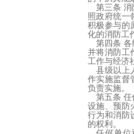
第三条 
照政府统一
积极参与的
化的消防工
第四条 
并将消防工
工作与经济
县级以上
作实施监督
负责实施。
第五条 
设施、预防
行为和消防
的权利。
任何单位