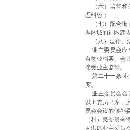
（六）监督和
理纠纷；
（七）配合街
理区域的社区建
（八）法律、
业主委员会应
有物业档案、会
接受业主监督。
第二十一条
业
度。
业主委员会会
以上委员出席，
员会会议的候补
（村）民委员会
人出席业主委员