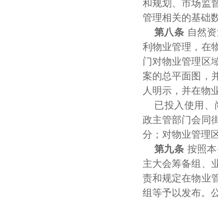
和规划、市场监
管理相关的基础
第八条
自然资
利物业管理，在
门对物业管理区
案的总平面图，
人明示，并在物
已投入使用、
政主管部门会同
分；对物业管理
第九条
按照本
主大会筹备组、
责和规定在物业
组等予以发布。