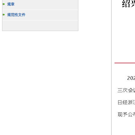
规章
规范性文件