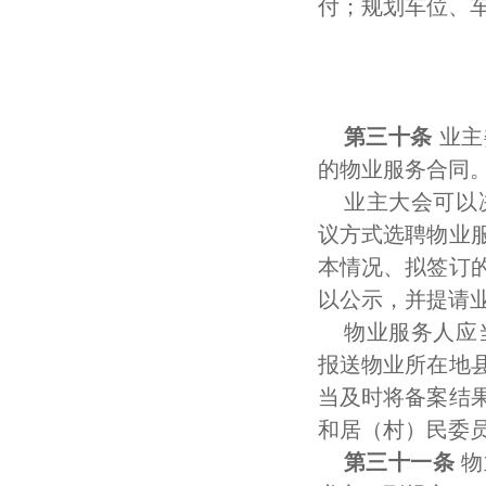
付；规划车位、
第三十条
业主
的物业服务合同
业主大会可以
议方式选聘物业
本情况、拟签订
以公示，并提请
物业服务人应
报送物业所在地
当及时将备案结
和居（村）民委
第三十一条
物