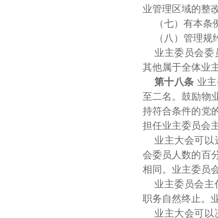
业管理区域的整
（七）有本条
（八）管理规
业主委员会委
其他属于全体业
第十八条
业主
至二名。鼓励物
持符合条件的党
担任业主委员会
业主大会可以
会委员人数的百
相同。业主委员
业主委员会主
职务自然终止。
业主大会可以