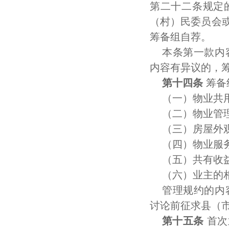
第二十二条规定
（村）民委员会
筹备组自荐。
本条第一款内
内容有异议的，
第十四条
筹备
（一）物业共
（二）物业管
（三）房屋外
（四）物业服
（五）共有收
（六）业主的
管理规约的内
讨论前征求县（
第十五条
首次