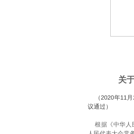
关
（2020年1
议通过）
根据《中华人
人民代表大会常