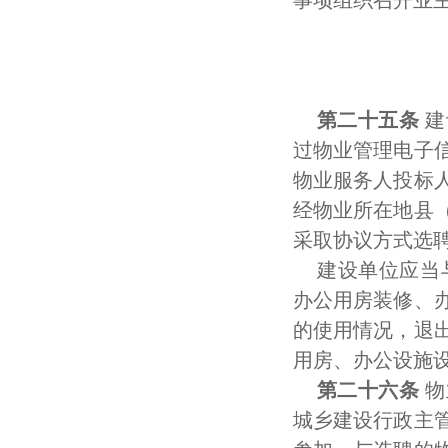
事项组织召开业
第二十五条
建
过物业管理电子
物业服务人投标
经物业所在地县
采取协议方式选
建设单位应当
办公用房装修、
的使用情况，退
用房、办公设施
第二十六条
物
城乡建设行政主