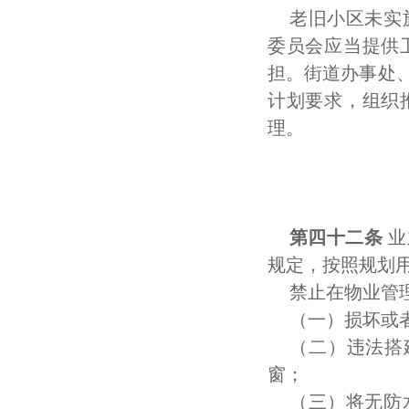
老旧小区未实
委员会应当提供
担。街道办事处
计划要求，组织
理。
第四十二条
业
规定，按照规划
禁止在物业管
（一）损坏或
（二）违法搭
窗；
（三）将无防