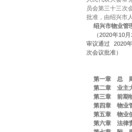
员会第三十三次
批准，由绍兴市
绍兴市物业管
（2020年1
审议通过 202
次会议批准）
第一章 总 
第二章 业主
第三章 前期
第四章 物业
第五章 物业
第六章 法律