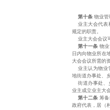
第十条
物业管
业主大会代表
规定的职责。
业主大会会议
第十一条
物业
日内向物业所在
大会会议所需的
业主认为物业
地街道办事处、
街道办事处、
业主成立业主大
第十二条
筹备
政府代表，居（