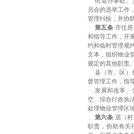
街道办事处、
员会的选举工作
管理纠纷，并协
第五条
市住房
和指导工作，开
约和临时管理规
文本，组织物业
规定的其他职责
县（市、区）
督管理工作，指
发展和改革、
空、综合行政执
处理物业管理区
第六条
居（村
职责，协助有关