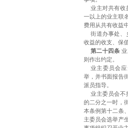
业主对共有收
一以上的业主联
费用从共有收益
街道办事处、
收益的收支、保
第二十四条
业
则作出约定。
业主委员会应
举，并书面报告
派员指导。
业主委员会不
的二分之一时，
本条例第十二条
主委员会选举产