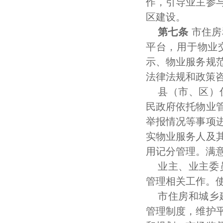
作，引导业主参
区建设。
第七条
市住房
平台，用于物业
示、物业服务规
法律法规和政策
县（市、区）
民政府依托物业
举报情况等事项
实物业服务人及
用记分管理。满
业主、业主委
管理相关工作。
市住房和城乡
管理制度，维护