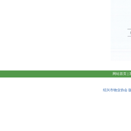
网站首页
|
绍兴市物业协会 版权