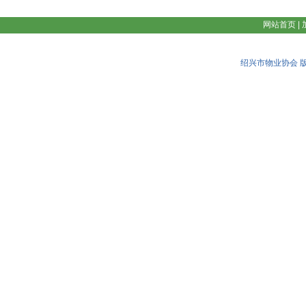
网站首页
|
绍兴市物业协会 版权