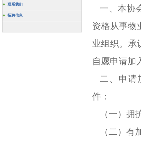
联系我们
一、本协
招聘信息
资格从事物
业组织。承
自愿申请加
二、申请
件：
（一）拥
（二）有