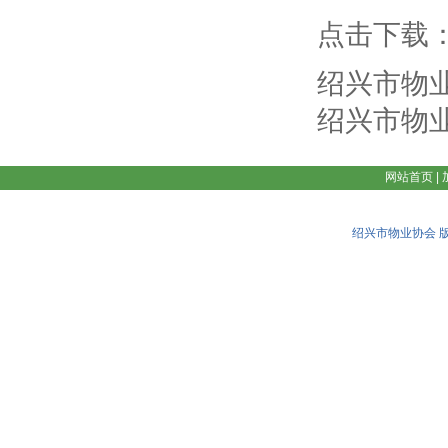
点击下载
绍兴市物
绍兴市物
网站首页
|
绍兴市物业协会 版权