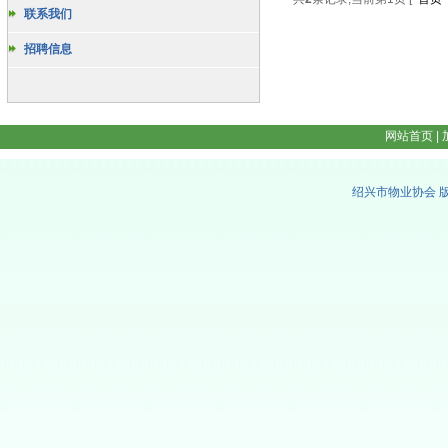
联系我们
招聘信息
网站首页
|
绍兴市物业协会 版权